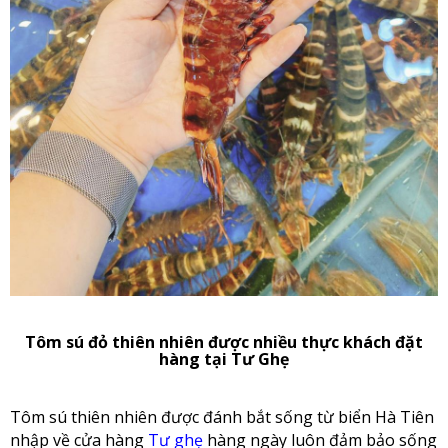
Tôm sú đỏ thiên nhiên được nhiều thực khách đặt
hàng tại Tư Ghẹ
Tôm sú thiên nhiên được đánh bắt sống từ biển Hà Tiên
nhập về cửa hàng
Tư ghẹ
hàng ngày luôn đảm bảo sống