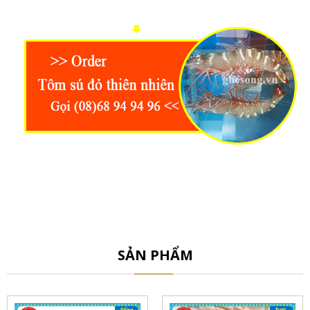
SẢN PHẨM