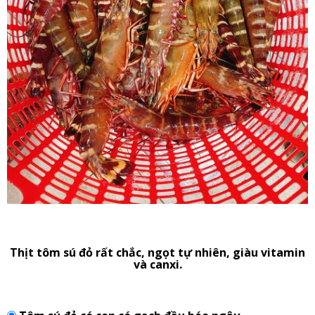
Thịt tôm sú đỏ rất chắc, ngọt tự nhiên, giàu vitamin
và canxi.