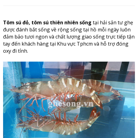
Tôm sú đỏ, tôm sú thiên nhiên sống
tại hải sản tư ghẹ
được đánh bắt sống về rộng sống tại hồ mỗi ngày luôn
đảm bảo tươi ngon và chất lượng giao sống trực tiếp tận
tay đến khách hàng tại Khu vực Tphcm và hỗ trợ đóng
oxy đi tỉnh.