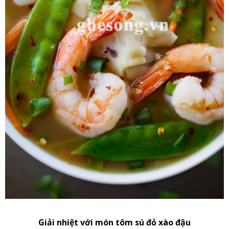
Giải nhiệt với món tôm sú đỏ xào đậu