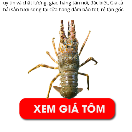
uy tín và chất lượng, giao hàng tân nơi, đặc biệt, Giá cả
hải sản tươi sống tại cửa hàng đảm bảo tốt, rẻ tận gốc.