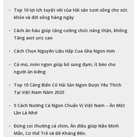
Top 10 lợi ích tuyệt vời của Hải sản tươi sống cho sức
khỏe và đời sống hàng ngày
Cách ăn hàu giúp tăng cường chức năng thận, không
Tăng axit uric cao
Cách Chọn Nguyên Liệu Hấp Cua Ghẹ Ngon Hơn
Cá mú, món ngon giúp bổ sung đạm, ít béo cho
người ăn kiêng
Top 10 Cảng Biển Có Hải Sản Ngon Được Yêu Thích
Tại Việt Nam Năm 2025
5 Cách Nướng Cá Ngon Chuẩn Vị Việt Nam – Ăn Một
Lần Là Nhớ
Đừng coi thường cá chim, Ăn điều giúp Não Minh
Mẫn, Cơ thể Trẻ và Đề Kháng Bền.