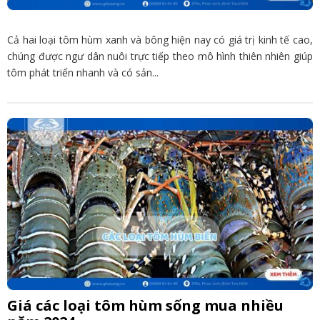
Cả hai loại tôm hùm xanh và bông hiện nay có giá trị kinh tế cao,
chúng được ngư dân nuôi trực tiếp theo mô hình thiên nhiên giúp
tôm phát triển nhanh và có sản...
Giá các loại tôm hùm sống mua nhiều