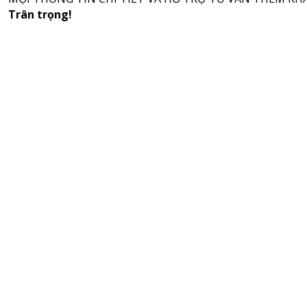
Trân trọng!