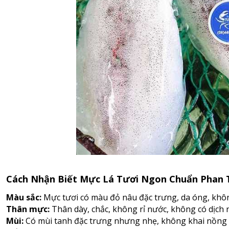
Cách Nhận Biết Mực Lá Tươi Ngon Chuẩn Phan 
Màu sắc:
Mực tươi có màu đỏ nâu đặc trưng, da óng, khô
Thân mực:
Thân dày, chắc, không rỉ nước, không có dịch 
Mùi:
Có mùi tanh đặc trưng nhưng nhẹ, không khai nồng