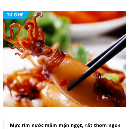
Mực rim nước mắm mặn ngọt, rất thơm ngon