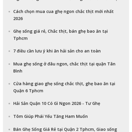
Cách chọn mua cua ghẹ ngon chắc thịt mới nhất
2026
Ghẹ sống giá rẻ, Chắc thịt, bán ghẹ bao ăn tại
Tphcm
7 điều cần lưu ý khi ăn hải sản cho an toàn
Mua ghẹ sống ở đâu ngon, chắc thịt tại quận Tân
Bình
Cửa hàng giao ghẹ sống chắc thịt, ghẹ bao ăn tại
Quận 6 Tphcm
Hải Sản Quận 10 Có Gì Ngon 2026 - Tư Ghẹ
Tôm Giúp Phái Yếu Tăng Ham Muốn
Bán Ghẹ Sống Giá Rẻ tại Quận 2 Tphcm, Giao sống