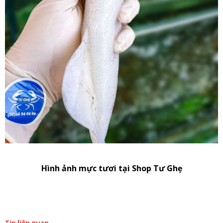
Hình ảnh mực tươi tại Shop Tư Ghẹ
Tin liên quan