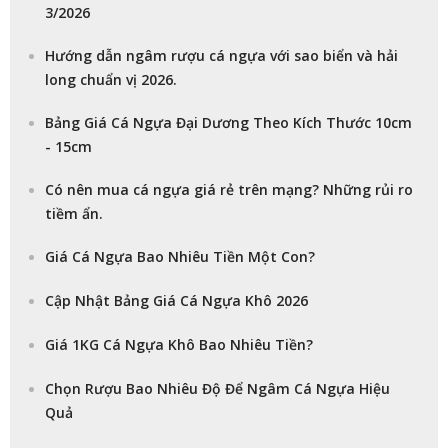
3/2026
Hướng dẫn ngâm rượu cá ngựa với sao biển và hải
long chuẩn vị 2026.
Bảng Giá Cá Ngựa Đại Dương Theo Kích Thước 10cm
- 15cm
Có nên mua cá ngựa giá rẻ trên mạng? Những rủi ro
tiềm ẩn.
Giá Cá Ngựa Bao Nhiêu Tiền Một Con?
Cập Nhật Bảng Giá Cá Ngựa Khô 2026
Giá 1KG Cá Ngựa Khô Bao Nhiêu Tiền?
Chọn Rượu Bao Nhiêu Độ Để Ngâm Cá Ngựa Hiệu
Quả