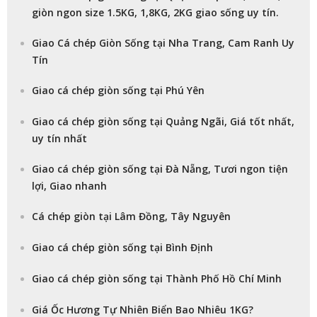
giòn ngon size 1.5KG, 1,8KG, 2KG giao sống uy tín.
Giao Cá chép Giòn Sống tại Nha Trang, Cam Ranh Uy
Tín
Giao cá chép giòn sống tại Phú Yên
Giao cá chép giòn sống tại Quảng Ngãi, Giá tốt nhất,
uy tín nhất
Giao cá chép giòn sống tại Đà Nẵng, Tươi ngon tiện
lợi, Giao nhanh
Cá chép giòn tại Lâm Đồng, Tây Nguyên
Giao cá chép giòn sống tại Bình Định
Giao cá chép giòn sống tại Thành Phố Hồ Chí Minh
Giá Ốc Hương Tự Nhiên Biển Bao Nhiêu 1KG?