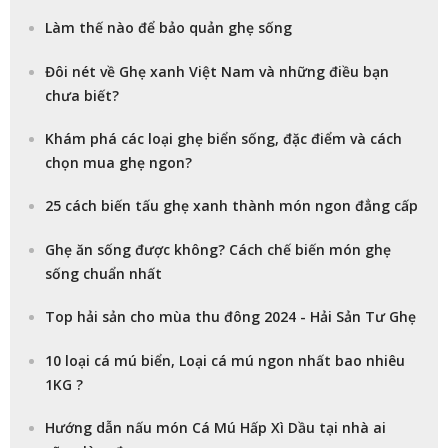
Làm thế nào để bảo quản ghẹ sống
Đôi nét về Ghẹ xanh Việt Nam và những điều bạn
chưa biết?
Khám phá các loại ghẹ biển sống, đặc điểm và cách
chọn mua ghẹ ngon?
25 cách biến tấu ghẹ xanh thành món ngon đẳng cấp
Ghẹ ăn sống được không? Cách chế biến món ghẹ
sống chuẩn nhất
Top hải sản cho mùa thu đông 2024 - Hải Sản Tư Ghẹ
10 loại cá mú biển, Loại cá mú ngon nhất bao nhiêu
1KG ?
Hướng dẫn nấu món Cá Mú Hấp Xì Dầu tại nhà ai