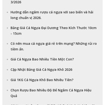
3/2026
Hướng dẫn ngâm rượu cá ngựa với sao biển và hải
long chuẩn vị 2026.
Bảng Giá Cá Ngựa Đại Dương Theo Kích Thước 10cm
- 15cm
Có nên mua cá ngựa giá rẻ trên mạng? Những rủi ro
tiềm ẩn.
Giá Cá Ngựa Bao Nhiêu Tiền Một Con?
Cập Nhật Bảng Giá Cá Ngựa Khô 2026
Giá 1KG Cá Ngựa Khô Bao Nhiêu Tiền?
Chọn Rượu Bao Nhiêu Độ Để Ngâm Cá Ngựa Hiệu
Quả