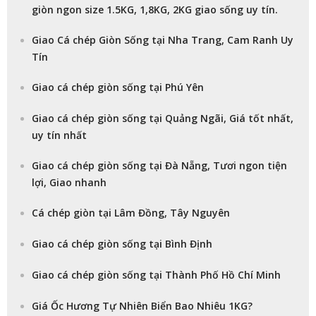
giòn ngon size 1.5KG, 1,8KG, 2KG giao sống uy tín.
Giao Cá chép Giòn Sống tại Nha Trang, Cam Ranh Uy
Tín
Giao cá chép giòn sống tại Phú Yên
Giao cá chép giòn sống tại Quảng Ngãi, Giá tốt nhất,
uy tín nhất
Giao cá chép giòn sống tại Đà Nẵng, Tươi ngon tiện
lợi, Giao nhanh
Cá chép giòn tại Lâm Đồng, Tây Nguyên
Giao cá chép giòn sống tại Bình Định
Giao cá chép giòn sống tại Thành Phố Hồ Chí Minh
Giá Ốc Hương Tự Nhiên Biển Bao Nhiêu 1KG?