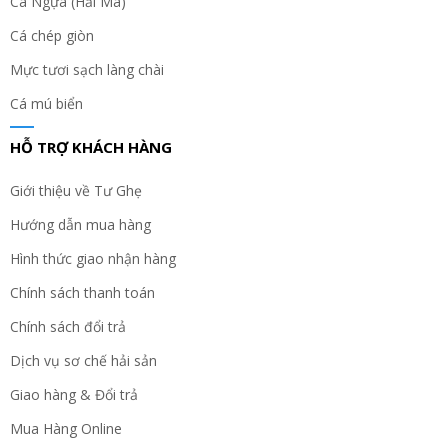
Cá Ngựa (Hải Mã)
Cá chép giòn
Mực tươi sạch làng chài
Cá mú biển
HỖ TRỢ KHÁCH HÀNG
Giới thiệu về Tư Ghẹ
Hướng dẫn mua hàng
Hình thức giao nhận hàng
Chính sách thanh toán
Chính sách đổi trả
Dịch vụ sơ chế hải sản
Giao hàng & Đổi trả
Mua Hàng Online